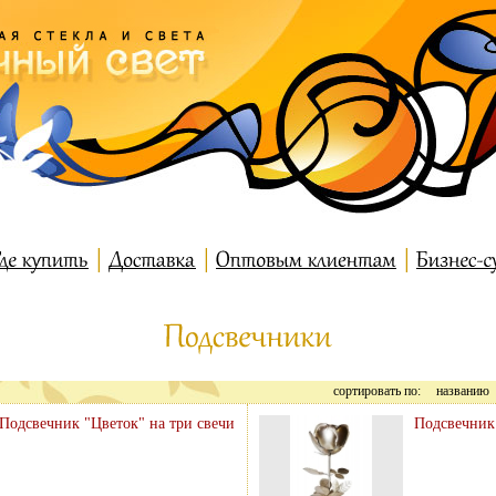
сортировать по:
названию
Подсвечник "Цветок" на три свечи
Подсвечник