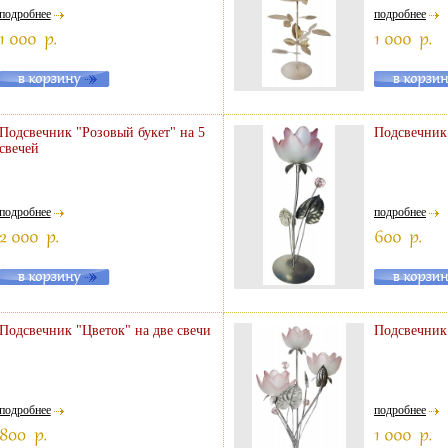
подробнее
подробнее
Подсвечник "Розовый букет" на 5
Подсвечник
свечей
подробнее
подробнее
Подсвечник "Цветок" на две свечи
Подсвечник 
подробнее
подробнее