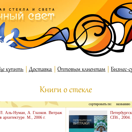
сортировать по:
названию
Л. Аль-Нуман, А. Глазков. Витраж
Петербургск
в архитектуре. М., 2006 г.
СПб., 2004.