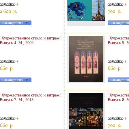
подробнее
подробнее
"Художественное стекло и витраж".
"Художестве
Выпуск 4. М., 2009
Выпуск 5. М
подробнее
подробнее
"Художественное стекло и витраж".
"Художестве
Выпуск 7. М., 2013
Выпуск 8. М
подробнее
подробнее