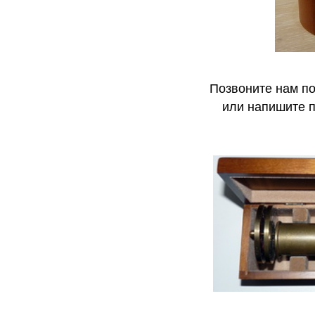
Позвоните нам п
или напишите 