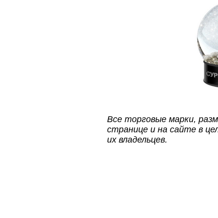
Все торговые марки, раз
странице и на сайте в ц
их владельцев.