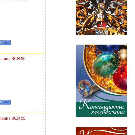
 лампа RCN 96
 лампа RCN 99