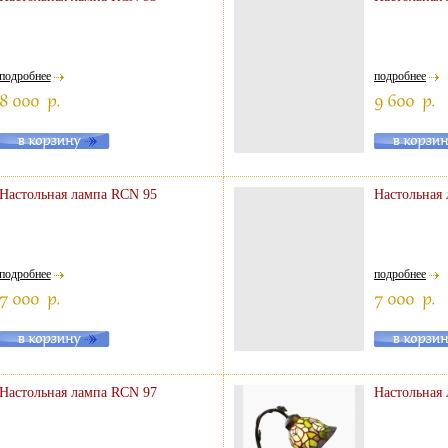
подробнее
подробнее
Настольная лампа RCN 95
Настольная
подробнее
подробнее
Настольная лампа RCN 97
Настольная