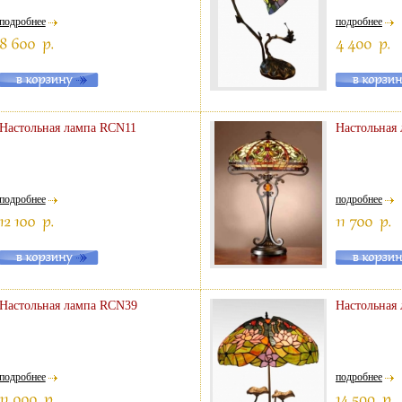
подробнее
подробнее
Настольная лампа RCN11
Настольная
подробнее
подробнее
Настольная лампа RCN39
Настольная
подробнее
подробнее