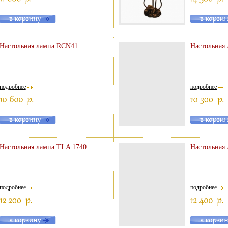
Настольная лампа RCN41
Настольная 
подробнее
подробнее
Настольная лампа TLA 1740
Настольная
подробнее
подробнее