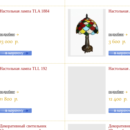
Настольная лампа TLA 1884
Настольная
подробнее
подробнее
Настольная лампа TLL 192
Настольная
подробнее
подробнее
Декоративный светильник
Декоративн