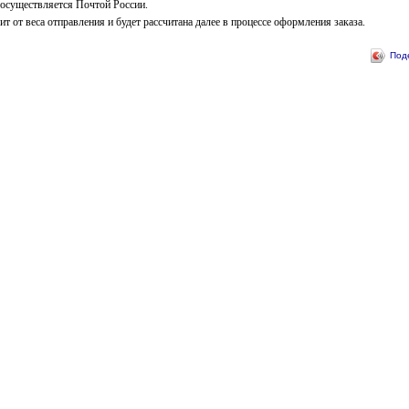
 осуществляется Почтой России.
т от веса отправления и будет рассчитана далее в процессе оформления заказа.
Под