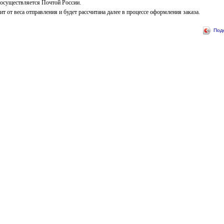
 осуществляется Почтой России.
т от веса отправления и будет рассчитана далее в процессе оформления заказа.
Под