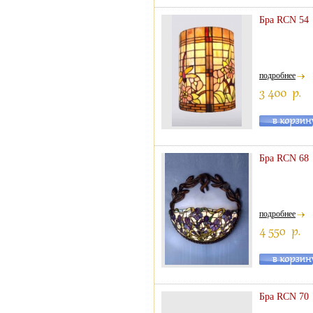
Бра RCN 54
подробнее
Бра RCN 68
подробнее
Бра RCN 70