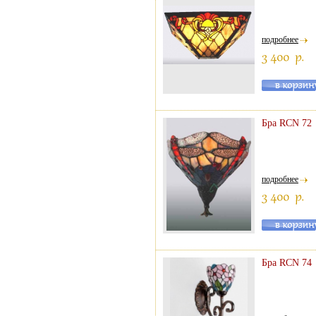
подробнее
Бра RCN 72
подробнее
Бра RCN 74