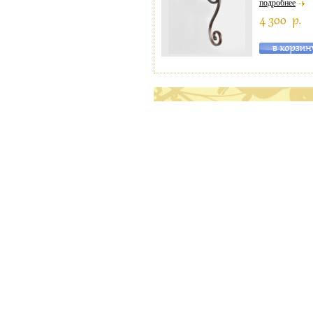
подробнее